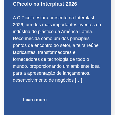
CPicolo na Interplast 2026
A C Picolo estará presente na Interplast
2026, um dos mais importantes eventos da
indústria do plástico da América Latina.
Reconhecida como um dos principais
pontos de encontro do setor, a feira reúne
fabricantes, transformadores e
fornecedores de tecnologia de todo o
mundo, proporcionando um ambiente ideal
para a apresentação de lançamentos,
desenvolvimento de negócios […]
Learn more