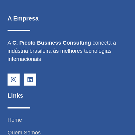
A Empresa
A
C. Picolo Business Consulting
conecta a
indústria brasileira às melhores tecnologias
internacionais
Links
Home
Quem Somos