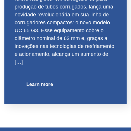
produção de tubos corrugados, lança uma
novidade revolucionária em sua linha de
corrugadores compactos: o novo modelo
UC 65 G3. Esse equipamento cobre o
diâmetro nominal de 63 mm e, graças a
inovações nas tecnologias de resfriamento
e acionamento, alcança um aumento de
[…]
Learn more