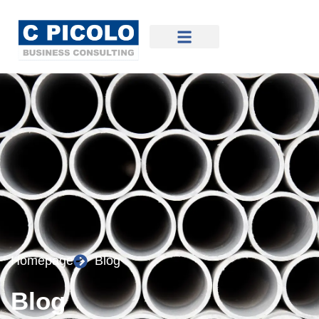
Homepage
Blog
Blog