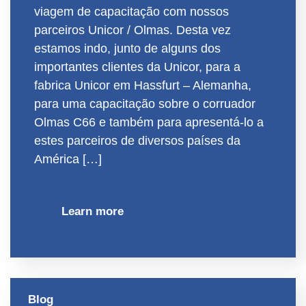
viagem de capacitação com nossos
parceiros Unicor / Olmas. Desta vez
estamos indo, junto de alguns dos
importantes clientes da Unicor, para a
fabrica Unicor em Hassfurt – Alemanha,
para uma capacitação sobre o corruador
Olmas C66 e também para apresentá-lo a
estes parceiros de diversos países da
América […]
Learn more
Blog